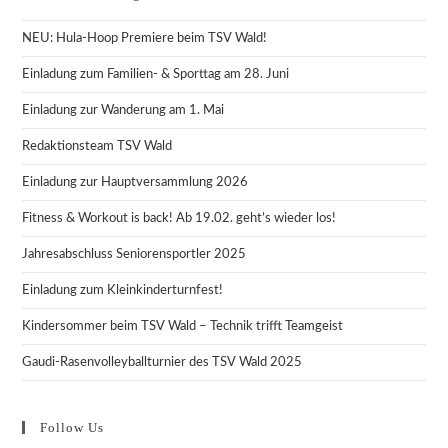
NEU: Hula-Hoop Premiere beim TSV Wald!
Einladung zum Familien- & Sporttag am 28. Juni
Einladung zur Wanderung am 1. Mai
Redaktionsteam TSV Wald
Einladung zur Hauptversammlung 2026
Fitness & Workout is back! Ab 19.02. geht’s wieder los!
Jahresabschluss Seniorensportler 2025
Einladung zum Kleinkinderturnfest!
Kindersommer beim TSV Wald – Technik trifft Teamgeist
Gaudi-Rasenvolleyballturnier des TSV Wald 2025
Follow Us