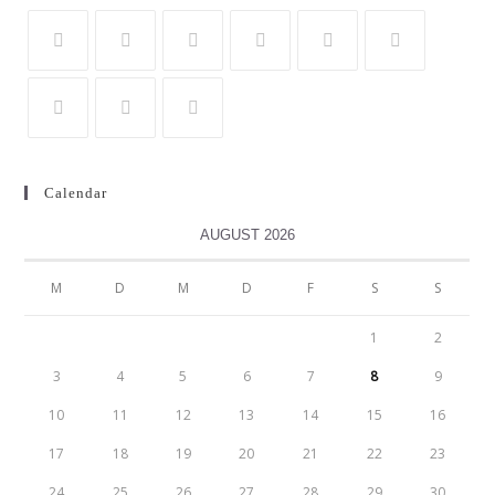
Calendar
AUGUST 2026
M
D
M
D
F
S
S
1
2
3
4
5
6
7
8
9
10
11
12
13
14
15
16
17
18
19
20
21
22
23
24
25
26
27
28
29
30