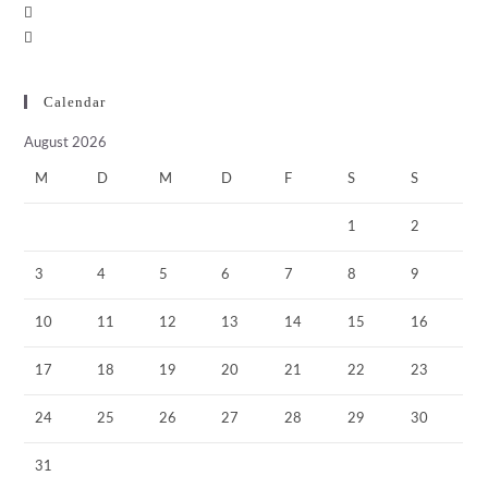
Calendar
August 2026
M
D
M
D
F
S
S
1
2
3
4
5
6
7
8
9
10
11
12
13
14
15
16
17
18
19
20
21
22
23
24
25
26
27
28
29
30
31