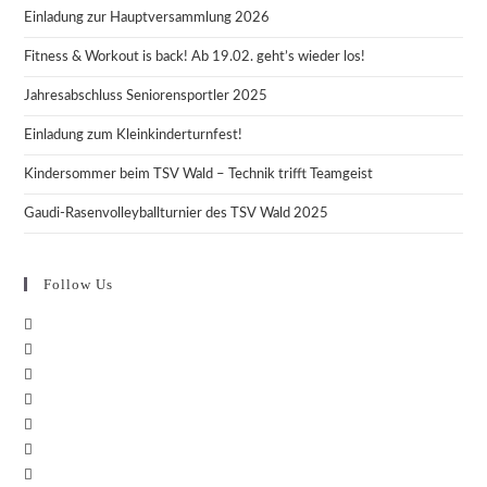
Einladung zur Hauptversammlung 2026
Fitness & Workout is back! Ab 19.02. geht’s wieder los!
Jahresabschluss Seniorensportler 2025
Einladung zum Kleinkinderturnfest!
Kindersommer beim TSV Wald – Technik trifft Teamgeist
Gaudi-Rasenvolleyballturnier des TSV Wald 2025
Follow Us