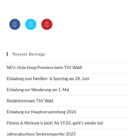
Neueste Beiträge
NEU: Hula-Hoop Premiere beim TSV Wald!
Einladung zum Familien- & Sporttag am 28. Juni
Einladung zur Wanderung am 1. Mai
Redaktionsteam TSV Wald
Einladung zur Hauptversammlung 2026
Fitness & Workout is back! Ab 19.02. geht’s wieder los!
Jahresabschluss Seniorensportler 2025