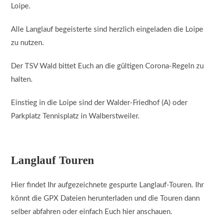
Loipe.
Alle Langlauf begeisterte sind herzlich eingeladen die Loipe
zu nutzen.
Der TSV Wald bittet Euch an die gültigen Corona-Regeln zu
halten.
Einstieg in die Loipe sind der Walder-Friedhof (A) oder
Parkplatz Tennisplatz in Walberstweiler.
Langlauf Touren
Hier findet Ihr aufgezeichnete gespurte Langlauf-Touren. Ihr
könnt die GPX Dateien herunterladen und die Touren dann
selber abfahren oder einfach Euch hier anschauen.