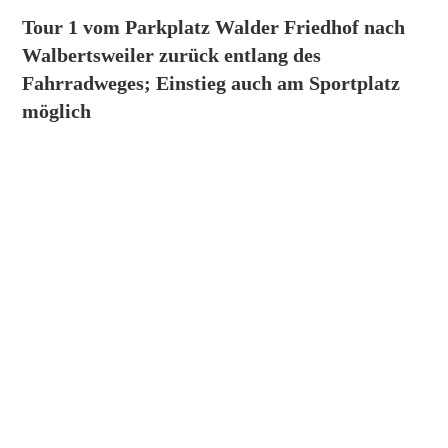
Tour 1 vom Parkplatz Walder Friedhof nach
Walbertsweiler zurück entlang des
Fahrradweges; Einstieg auch am Sportplatz
möglich