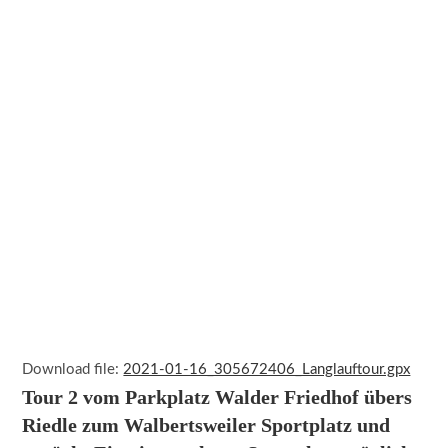
Download file:
2021-01-16_305672406_Langlauftour.gpx
Tour 2 vom Parkplatz Walder Friedhof übers
Riedle zum Walbertsweiler Sportplatz und