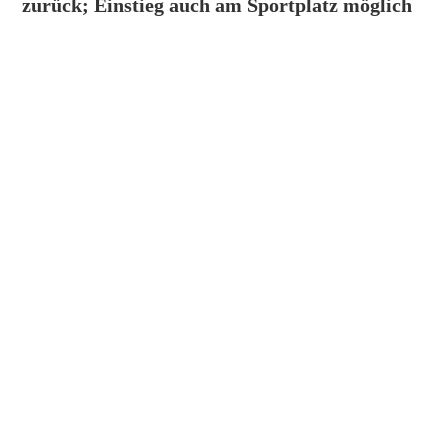
zurück; Einstieg auch am Sportplatz möglich