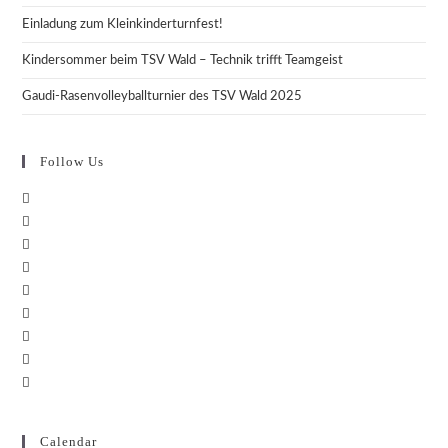
Einladung zum Kleinkinderturnfest!
Kindersommer beim TSV Wald – Technik trifft Teamgeist
Gaudi-Rasenvolleyballturnier des TSV Wald 2025
Follow Us
Calendar