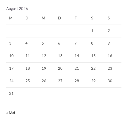
August 2026
M
D
M
D
F
S
S
1
2
3
4
5
6
7
8
9
10
11
12
13
14
15
16
17
18
19
20
21
22
23
24
25
26
27
28
29
30
31
« Mai