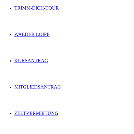
TRIMM-DICH-TOUR
WALDER LOIPE
KURSANTRAG
MITGLIEDSANTRAG
ZELTVERMIETUNG