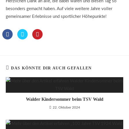
Herzlichen Dank an alle, die dabei waren und diesen Tag so
besonders gemacht haben. Auf viele weitere Jahre voller
gemeinsamer Erlebnisse und sportlicher Höhepunkte!
DAS KÖNNTE DIR AUCH GEFALLEN
Walder Kindersommer beim TSV Wald
22. Oktober 2024