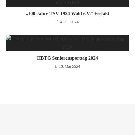
„100 Jahre TSV 1924 Wald e.V.“ Festakt
4. Juli 2024
HBTG Seniorensporttag 2024
15. Mai 2024