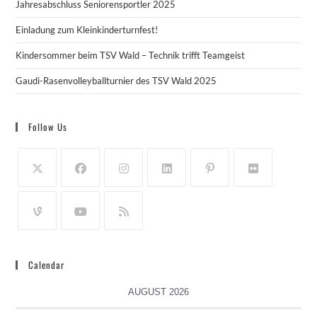
Jahresabschluss Seniorensportler 2025
Einladung zum Kleinkinderturnfest!
Kindersommer beim TSV Wald – Technik trifft Teamgeist
Gaudi-Rasenvolleyballturnier des TSV Wald 2025
Follow Us
Calendar
AUGUST 2026