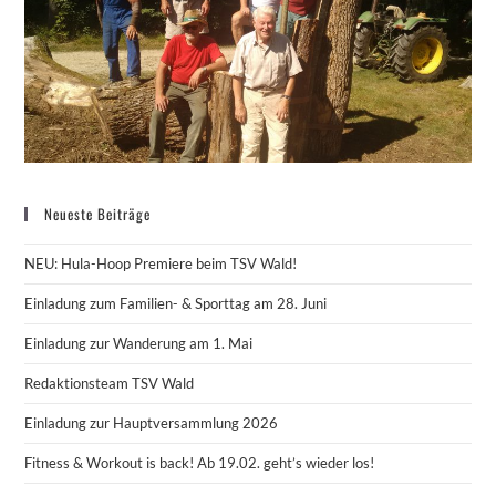
Neueste Beiträge
NEU: Hula-Hoop Premiere beim TSV Wald!
Einladung zum Familien- & Sporttag am 28. Juni
Einladung zur Wanderung am 1. Mai
Redaktionsteam TSV Wald
Einladung zur Hauptversammlung 2026
Fitness & Workout is back! Ab 19.02. geht’s wieder los!