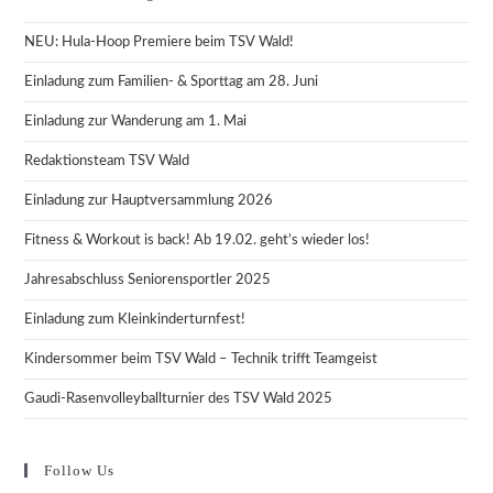
NEU: Hula-Hoop Premiere beim TSV Wald!
Einladung zum Familien- & Sporttag am 28. Juni
Einladung zur Wanderung am 1. Mai
Redaktionsteam TSV Wald
Einladung zur Hauptversammlung 2026
Fitness & Workout is back! Ab 19.02. geht’s wieder los!
Jahresabschluss Seniorensportler 2025
Einladung zum Kleinkinderturnfest!
Kindersommer beim TSV Wald – Technik trifft Teamgeist
Gaudi-Rasenvolleyballturnier des TSV Wald 2025
Follow Us