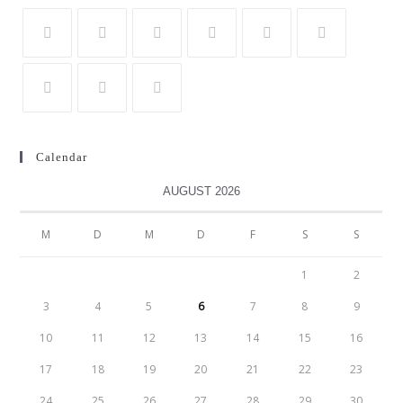
Calendar
AUGUST 2026
M
D
M
D
F
S
S
1
2
3
4
5
6
7
8
9
10
11
12
13
14
15
16
17
18
19
20
21
22
23
24
25
26
27
28
29
30