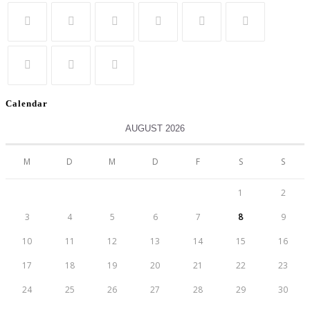
Calendar
AUGUST 2026
M
D
M
D
F
S
S
1
2
3
4
5
6
7
8
9
10
11
12
13
14
15
16
17
18
19
20
21
22
23
24
25
26
27
28
29
30