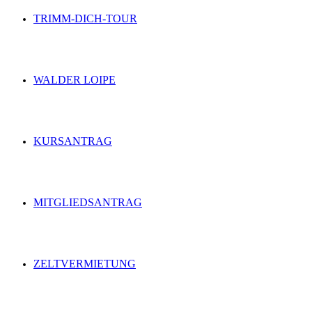
TRIMM-DICH-TOUR
WALDER LOIPE
KURSANTRAG
MITGLIEDSANTRAG
ZELTVERMIETUNG