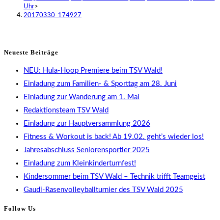
Uhr
>
20170330_174927
Neueste Beiträge
NEU: Hula-Hoop Premiere beim TSV Wald!
Einladung zum Familien- & Sporttag am 28. Juni
Einladung zur Wanderung am 1. Mai
Redaktionsteam TSV Wald
Einladung zur Hauptversammlung 2026
Fitness & Workout is back! Ab 19.02. geht’s wieder los!
Jahresabschluss Seniorensportler 2025
Einladung zum Kleinkinderturnfest!
Kindersommer beim TSV Wald – Technik trifft Teamgeist
Gaudi-Rasenvolleyballturnier des TSV Wald 2025
Follow Us