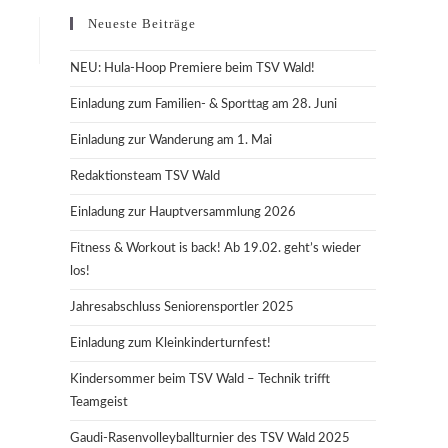
Neueste Beiträge
NEU: Hula-Hoop Premiere beim TSV Wald!
Einladung zum Familien- & Sporttag am 28. Juni
Einladung zur Wanderung am 1. Mai
Redaktionsteam TSV Wald
Einladung zur Hauptversammlung 2026
Fitness & Workout is back! Ab 19.02. geht’s wieder
los!
Jahresabschluss Seniorensportler 2025
Einladung zum Kleinkinderturnfest!
Kindersommer beim TSV Wald – Technik trifft
Teamgeist
Gaudi-Rasenvolleyballturnier des TSV Wald 2025