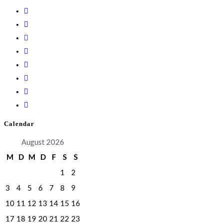
Calendar
August 2026
M
D
M
D
F
S
S
1
2
3
4
5
6
7
8
9
10
11
12
13
14
15
16
17
18
19
20
21
22
23