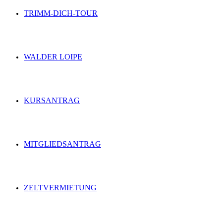
TRIMM-DICH-TOUR
WALDER LOIPE
KURSANTRAG
MITGLIEDSANTRAG
ZELTVERMIETUNG