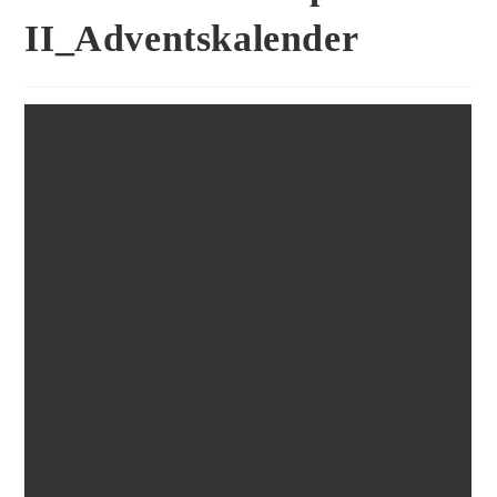
II_Adventskalender