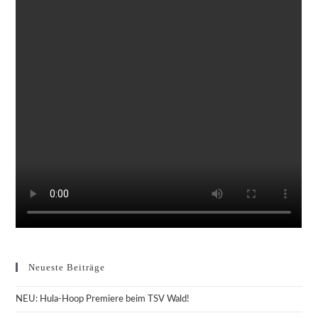
Neueste Beiträge
NEU: Hula-Hoop Premiere beim TSV Wald!