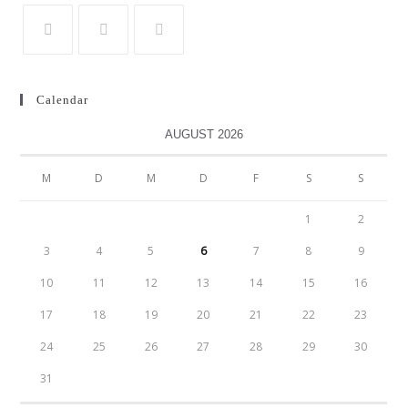
Calendar
AUGUST 2026
M
D
M
D
F
S
S
1
2
3
4
5
6
7
8
9
10
11
12
13
14
15
16
17
18
19
20
21
22
23
24
25
26
27
28
29
30
31