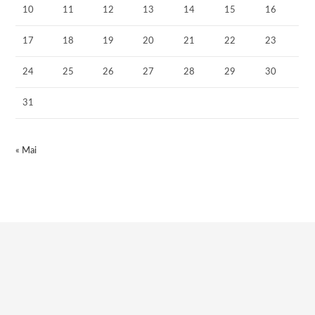
10
11
12
13
14
15
16
17
18
19
20
21
22
23
24
25
26
27
28
29
30
31
« Mai