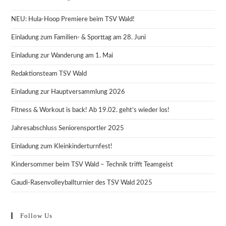
NEU: Hula-Hoop Premiere beim TSV Wald!
Einladung zum Familien- & Sporttag am 28. Juni
Einladung zur Wanderung am 1. Mai
Redaktionsteam TSV Wald
Einladung zur Hauptversammlung 2026
Fitness & Workout is back! Ab 19.02. geht’s wieder los!
Jahresabschluss Seniorensportler 2025
Einladung zum Kleinkinderturnfest!
Kindersommer beim TSV Wald – Technik trifft Teamgeist
Gaudi-Rasenvolleyballturnier des TSV Wald 2025
Follow Us