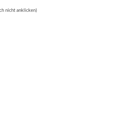
ich nicht anklicken)