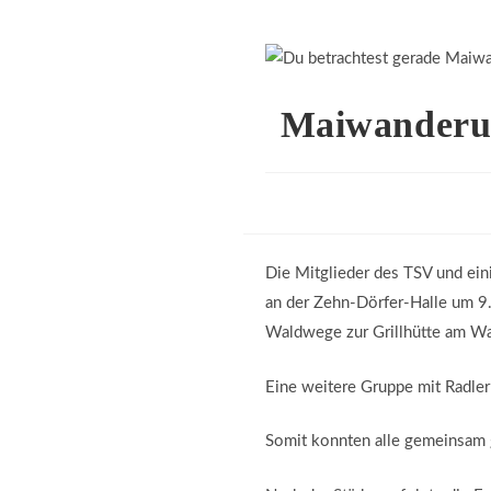
Maiwanderun
Die Mitglieder des TSV und ein
an der Zehn-Dörfer-Halle um 9.
Waldwege zur Grillhütte am Wa
Eine weitere Gruppe mit Radler
Somit konnten alle gemeinsam g