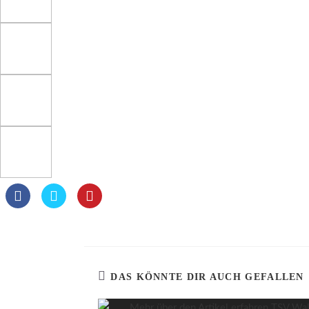
DAS KÖNNTE DIR AUCH GEFALLEN