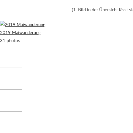
(1. Bild in der Übersicht lässt s
2019 Maiwanderung
31 photos