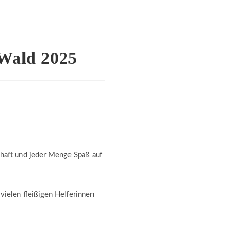
 Wald 2025
chaft und jeder Menge Spaß auf
vielen fleißigen Helferinnen