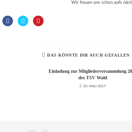
Wir freuen uns schon aufs näc
DAS KÖNNTE DIR AUCH GEFALLEN
Einladung zur Mitgliederversammlung 2
des TSV Wald
20. März 2017