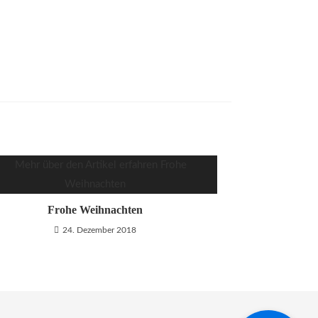
Frohe Weihnachten
24. Dezember 2018