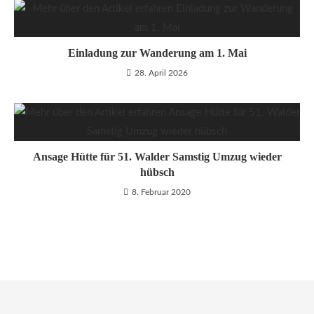
Einladung zur Wanderung am 1. Mai
28. April 2026
Ansage Hütte für 51. Walder Samstig Umzug wieder
hübsch
8. Februar 2020