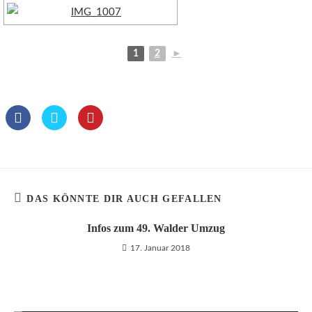
1
2
►
DAS KÖNNTE DIR AUCH GEFALLEN
Infos zum 49. Walder Umzug
17. Januar 2018