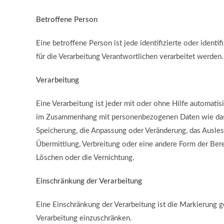
Betroffene Person
Eine betroffene Person ist jede identifizierte oder iden
für die Verarbeitung Verantwortlichen verarbeitet werden.
Verarbeitung
Eine Verarbeitung ist jeder mit oder ohne Hilfe automati
im Zusammenhang mit personenbezogenen Daten wie das Er
Speicherung, die Anpassung oder Veränderung, das Ausles
Übermittlung, Verbreitung oder eine andere Form der Bere
Löschen oder die Vernichtung.
Einschränkung der Verarbeitung
Eine Einschränkung der Verarbeitung ist die Markierung 
Verarbeitung einzuschränken.