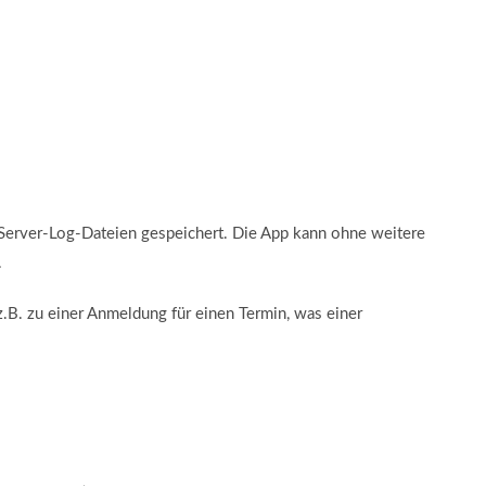
 Server-Log-Dateien gespeichert. Die App kann ohne weitere
.
.B. zu einer Anmeldung für einen Termin, was einer