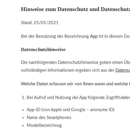
Hinweise zum Datenschutz und Datenschut
Stand: 25/01/2021
Bei der Benutzung der Bezeichnung
App
ist in diesem D
Datenschutzhinweise
Die nachfolgenden Datenschutzhinweise geben einen Über
vollständigen Informationen ergeben sich aus der
Datensc
Welche Daten erfassen wir von Ihnen wann und welche D
Bei Aufruf und Nutzung der App folgende Zugriffsdate
App-ID (von Apple und Google – anonyme ID)
Name des Smartphones
Modellbezeichnug