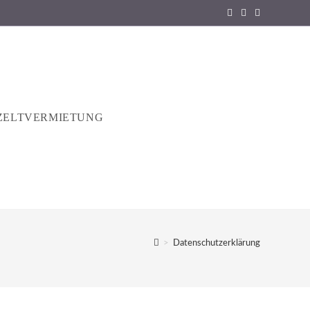
ZELTVERMIETUNG
>
Datenschutzerklärung