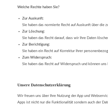
Welche Rechte haben Sie?
Zur Auskunft:
Sie haben das normierte Recht auf Auskunft über die
Zur Löschung:
Sie haben das Recht darauf, dass wir Ihre Daten lösch
Zur Berichtigung:
Sie haben ein Recht auf Korrektur Ihrer personenbezog
Zum Widerspruch:
Sie haben das Recht auf Widerspruch und können uns h
Unsere Datenschutzerklärung
Wir freuen uns über Ihre Nutzung der App und Webservi
Apps ist nicht nur die Funktionalität sondern auch der Da