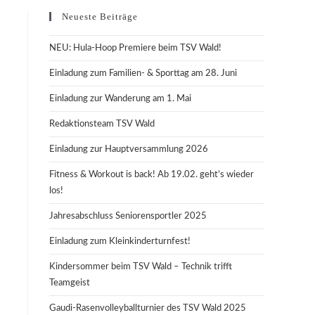
Neueste Beiträge
NEU: Hula-Hoop Premiere beim TSV Wald!
Einladung zum Familien- & Sporttag am 28. Juni
Einladung zur Wanderung am 1. Mai
Redaktionsteam TSV Wald
Einladung zur Hauptversammlung 2026
Fitness & Workout is back! Ab 19.02. geht’s wieder
los!
Jahresabschluss Seniorensportler 2025
Einladung zum Kleinkinderturnfest!
Kindersommer beim TSV Wald – Technik trifft
Teamgeist
Gaudi-Rasenvolleyballturnier des TSV Wald 2025