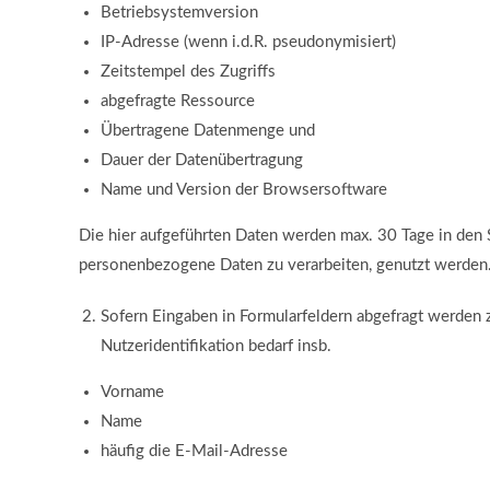
Betriebsystemversion
IP-Adresse (wenn i.d.R. pseudonymisiert)
Zeitstempel des Zugriffs
abgefragte Ressource
Übertragene Datenmenge und
Dauer der Datenübertragung
Name und Version der Browsersoftware
Die hier aufgeführten Daten werden max. 30 Tage in den
personenbezogene Daten zu verarbeiten, genutzt werden
Sofern Eingaben in Formularfeldern abgefragt werden z
Nutzeridentifikation bedarf insb.
Vorname
Name
häufig die E-Mail-Adresse