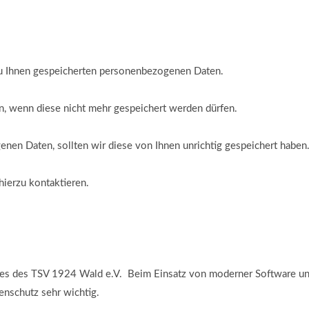
 zu Ihnen gespeicherten personenbezogenen Daten.
en, wenn diese nicht mehr gespeichert werden dürfen.
enen Daten, sollten wir diese von Ihnen unrichtig gespeichert haben
ierzu kontaktieren.
ces des TSV 1924 Wald e.V. Beim Einsatz von moderner Software u
tenschutz sehr wichtig.