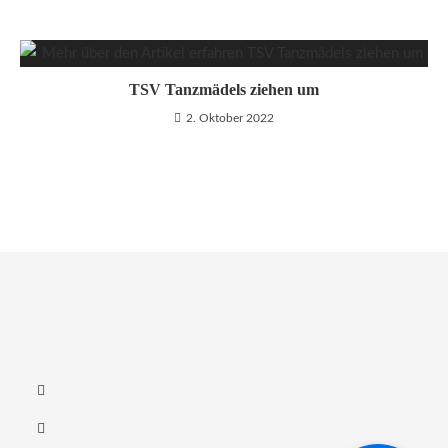
TSV Tanzmädels ziehen um
2. Oktober 2022