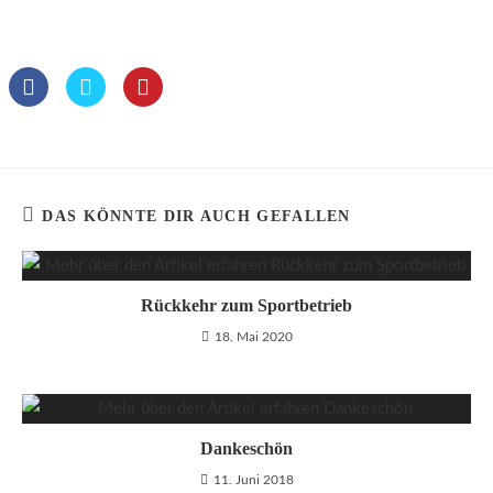
DAS KÖNNTE DIR AUCH GEFALLEN
Rückkehr zum Sportbetrieb
18. Mai 2020
Dankeschön
11. Juni 2018