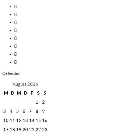
Calendar
August 2026
M
D
M
D
F
S
S
1
2
3
4
5
6
7
8
9
10
11
12
13
14
15
16
17
18
19
20
21
22
23