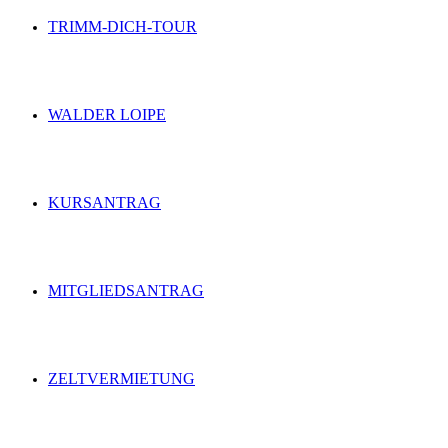
TRIMM-DICH-TOUR
WALDER LOIPE
KURSANTRAG
MITGLIEDSANTRAG
ZELTVERMIETUNG