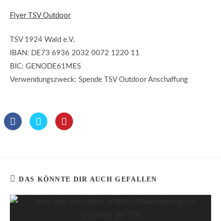
Flyer TSV Outdoor
TSV 1924 Wald e.V.
IBAN: DE73 6936 2032 0072 1220 11
BIC: GENODE61MES
Verwendungszweck: Spende TSV Outdoor Anschaffung
DAS KÖNNTE DIR AUCH GEFALLEN