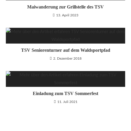
Maiwanderung zur Grillstelle des TSV
13. April 2023
TSV Seniorenturner auf dem Waldsportpfad
2. Dezember 2018
Einladung zum TSV Sommerfest
11. Juli 2021