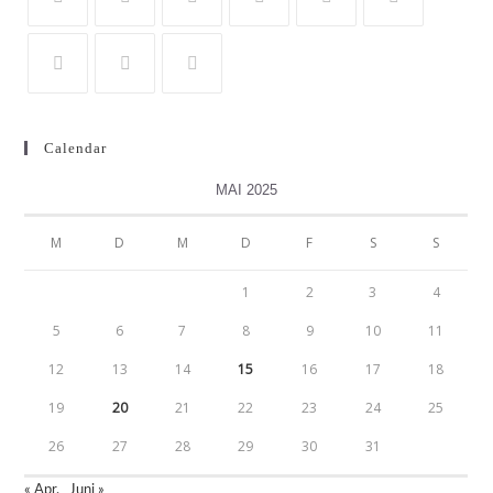
Calendar
MAI 2025
M
D
M
D
F
S
S
1
2
3
4
5
6
7
8
9
10
11
12
13
14
15
16
17
18
19
20
21
22
23
24
25
26
27
28
29
30
31
« Apr.
Juni »