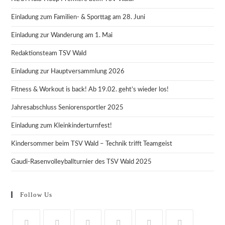
Einladung zum Familien- & Sporttag am 28. Juni
Einladung zur Wanderung am 1. Mai
Redaktionsteam TSV Wald
Einladung zur Hauptversammlung 2026
Fitness & Workout is back! Ab 19.02. geht’s wieder los!
Jahresabschluss Seniorensportler 2025
Einladung zum Kleinkinderturnfest!
Kindersommer beim TSV Wald – Technik trifft Teamgeist
Gaudi-Rasenvolleyballturnier des TSV Wald 2025
Follow Us