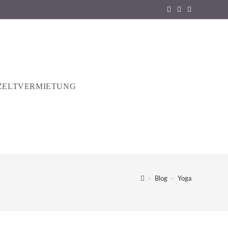
ZELTVERMIETUNG
>
Blog
>
Yoga