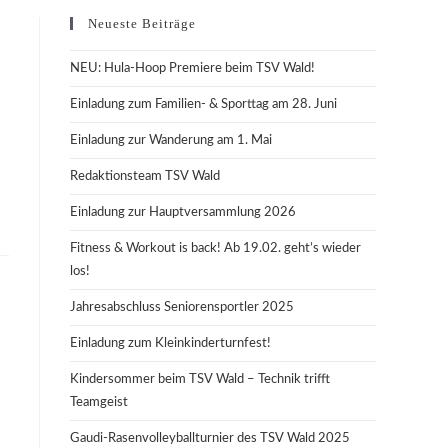
Neueste Beiträge
NEU: Hula-Hoop Premiere beim TSV Wald!
Einladung zum Familien- & Sporttag am 28. Juni
Einladung zur Wanderung am 1. Mai
Redaktionsteam TSV Wald
Einladung zur Hauptversammlung 2026
Fitness & Workout is back! Ab 19.02. geht’s wieder
los!
Jahresabschluss Seniorensportler 2025
Einladung zum Kleinkinderturnfest!
Kindersommer beim TSV Wald – Technik trifft
Teamgeist
Gaudi-Rasenvolleyballturnier des TSV Wald 2025