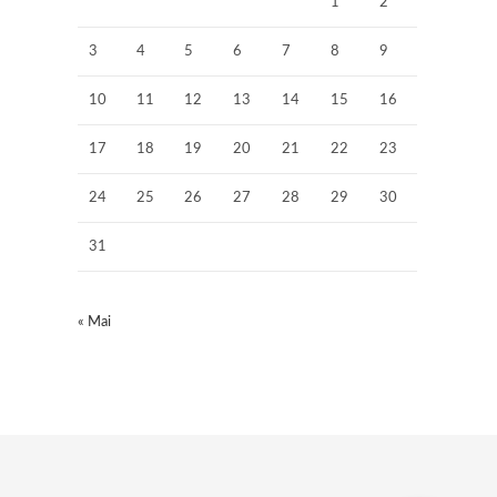
1
2
3
4
5
6
7
8
9
10
11
12
13
14
15
16
17
18
19
20
21
22
23
24
25
26
27
28
29
30
31
« Mai