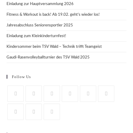
Einladung zur Hauptversammlung 2026
Fitness & Workout is back! Ab 19.02. geht’s wieder los!
Jahresabschluss Seniorensportler 2025
Einladung zum Kleinkinderturnfest!
Kindersommer beim TSV Wald – Technik trifft Teamgeist
Gaudi-Rasenvolleyballturnier des TSV Wald 2025
Follow Us