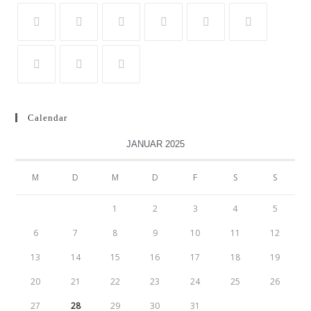
Calendar
JANUAR 2025
M
D
M
D
F
S
S
1
2
3
4
5
6
7
8
9
10
11
12
13
14
15
16
17
18
19
20
21
22
23
24
25
26
27
28
29
30
31