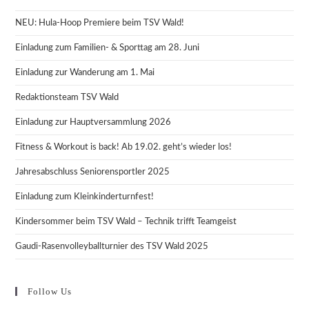
NEU: Hula-Hoop Premiere beim TSV Wald!
Einladung zum Familien- & Sporttag am 28. Juni
Einladung zur Wanderung am 1. Mai
Redaktionsteam TSV Wald
Einladung zur Hauptversammlung 2026
Fitness & Workout is back! Ab 19.02. geht’s wieder los!
Jahresabschluss Seniorensportler 2025
Einladung zum Kleinkinderturnfest!
Kindersommer beim TSV Wald – Technik trifft Teamgeist
Gaudi-Rasenvolleyballturnier des TSV Wald 2025
Follow Us