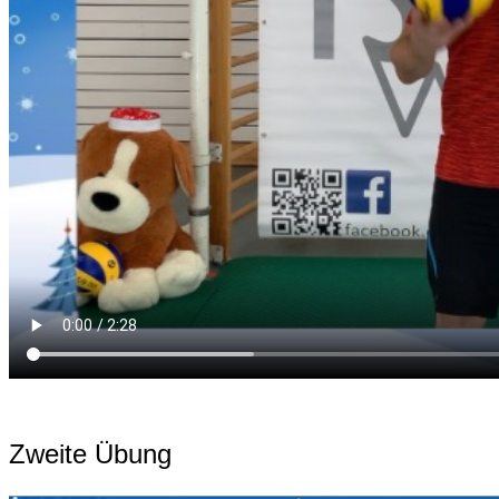
Zweite Übung