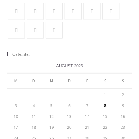
Calendar
AUGUST 2026
M
D
M
D
F
S
S
1
2
3
4
5
6
7
8
9
10
11
12
13
14
15
16
17
18
19
20
21
22
23
24
25
26
27
28
29
30