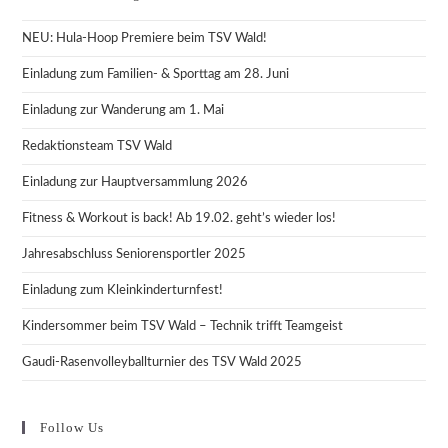
NEU: Hula-Hoop Premiere beim TSV Wald!
Einladung zum Familien- & Sporttag am 28. Juni
Einladung zur Wanderung am 1. Mai
Redaktionsteam TSV Wald
Einladung zur Hauptversammlung 2026
Fitness & Workout is back! Ab 19.02. geht’s wieder los!
Jahresabschluss Seniorensportler 2025
Einladung zum Kleinkinderturnfest!
Kindersommer beim TSV Wald – Technik trifft Teamgeist
Gaudi-Rasenvolleyballturnier des TSV Wald 2025
Follow Us